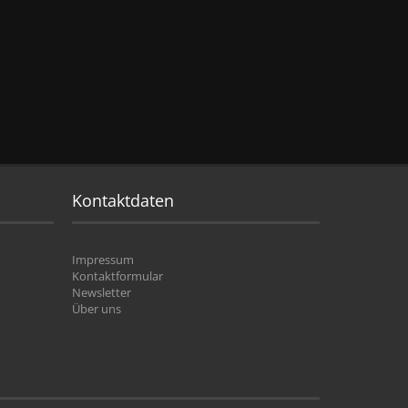
Kontaktdaten
Impressum
Kontaktformular
Newsletter
Über uns