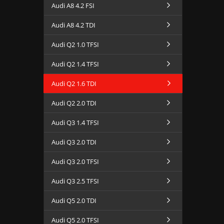
Audi A8 4.2 FSI
Audi A8 4.2 TDI
Audi Q2 1.0 TFSI
Audi Q2 1.4 TFSI
Audi Q2 1.6 TDI
Audi Q2 2.0 TDI
Audi Q3 1.4 TFSI
Audi Q3 2.0 TDI
Audi Q3 2.0 TFSI
Audi Q3 2.5 TFSI
Audi Q5 2.0 TDI
Audi Q5 2.0 TFSI