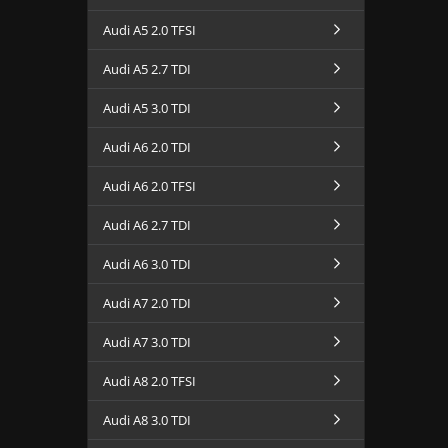
Audi A5 2.0 TFSI
Audi A5 2.7 TDI
Audi A5 3.0 TDI
Audi A6 2.0 TDI
Audi A6 2.0 TFSI
Audi A6 2.7 TDI
Audi A6 3.0 TDI
Audi A7 2.0 TDI
Audi A7 3.0 TDI
Audi A8 2.0 TFSI
Audi A8 3.0 TDI