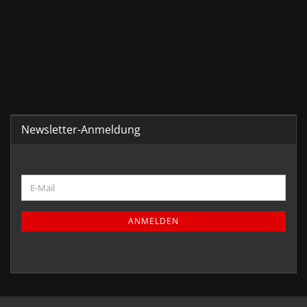
Newsletter-Anmeldung
ANMELDEN